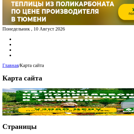
Понедельник , 10 Август 2026
Карта сайта
Контакты
Главная
/
Карта сайта
Карта сайта
Страницы