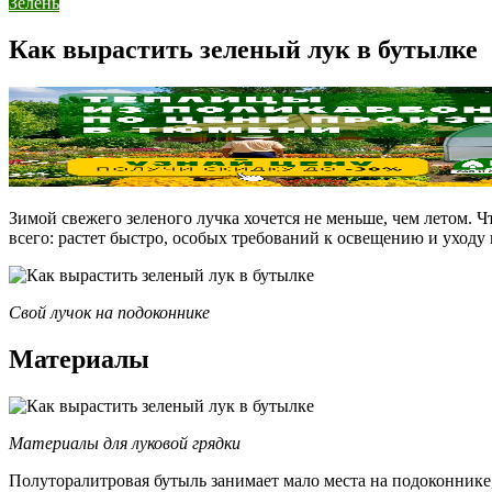
Зелень
Как вырастить зеленый лук в бутылке
Зимой свежего зеленого лучка хочется не меньше, чем летом. Ч
всего: растет быстро, особых требований к освещению и уходу
Свой лучок на подоконнике
Материалы
Материалы для луковой грядки
Полуторалитровая бутыль занимает мало места на подоконнике, 