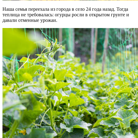
Наша семья переехала из города в село 24 года назад. Тогда
теплица не требовалась: огурцы росли в открытом грунте и
давали отменные урожаи.