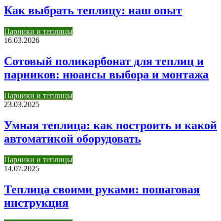
Как выбрать теплицу: наш опыт
Парники и теплицы
16.03.2026
Сотовый поликарбонат для теплиц и
парников: нюансы выбора и монтажа
Парники и теплицы
23.03.2025
Умная теплица: как построить и какой
автоматикой оборудовать
Парники и теплицы
14.07.2025
Теплица своими руками: пошаговая
инструкция