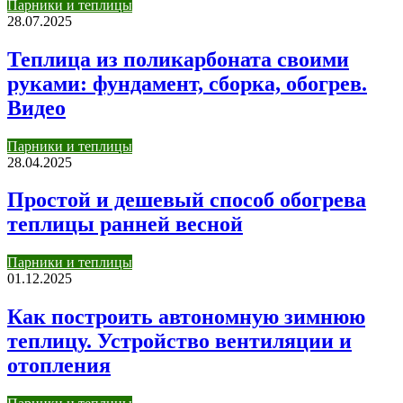
Парники и теплицы
28.07.2025
Теплица из поликарбоната своими
руками: фундамент, сборка, обогрев.
Видео
Парники и теплицы
28.04.2025
Простой и дешевый способ обогрева
теплицы ранней весной
Парники и теплицы
01.12.2025
Как построить автономную зимнюю
теплицу. Устройство вентиляции и
отопления