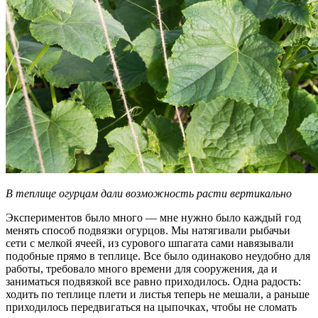
В теплице огурцам дали возможность расти вертикально
Экспериментов было много — мне нужно было каждый год
менять способ подвязки огурцов. Мы натягивали рыбачьи
сети с мелкой ячеей, из сурового шпагата сами навязывали
подобные прямо в теплице. Все было одинаково неудобно для
работы, требовало много времени для сооружения, да и
заниматься подвязкой все равно приходилось. Одна радость:
ходить по теплице плети и листья теперь не мешали, а раньше
приходилось передвигаться на цыпочках, чтобы не сломать