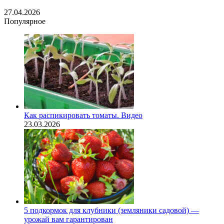
27.04.2026
Популярное
Как распикировать томаты. Видео
23.03.2026
5 подкормок для клубники (земляники садовой) —
урожай вам гарантирован