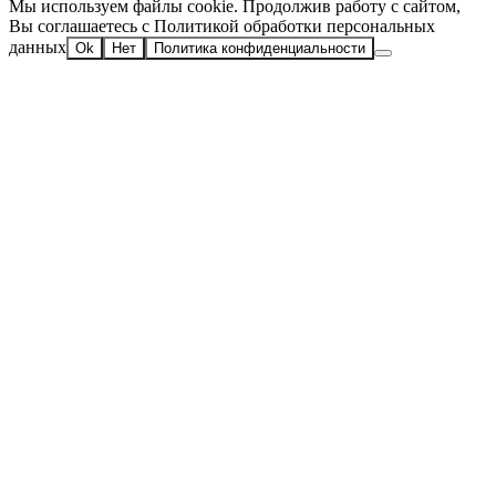
Мы используем файлы cookie. Продолжив работу с сайтом,
Вы соглашаетесь с Политикой обработки персональных
данных
Ok
Нет
Политика конфиденциальности