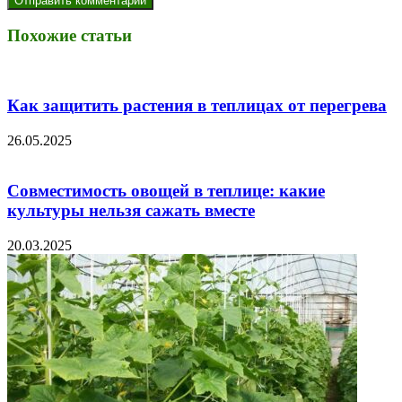
Похожие статьи
Как защитить растения в теплицах от перегрева
26.05.2025
Совместимость овощей в теплице: какие
культуры нельзя сажать вместе
20.03.2025