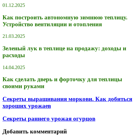
01.12.2025
Как построить автономную зимнюю теплицу.
Устройство вентиляции и отопления
21.03.2025
Зеленый лук в теплице на продажу: доходы и
расходы
14.04.2025
Как сделать дверь и форточку для теплицы
своими руками
Секреты выращивания моркови. Как добиться
хороших урожаев
Секреты раннего урожая огурцов
Добавить комментарий