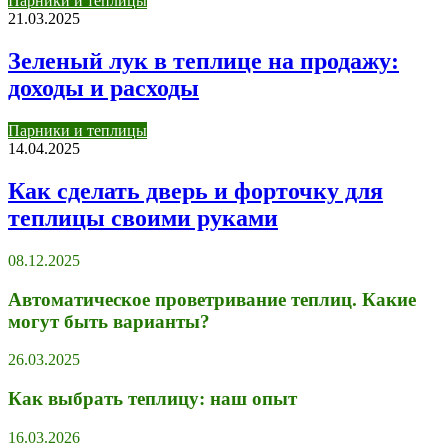
Парники и теплицы
21.03.2025
Зеленый лук в теплице на продажу:
доходы и расходы
Парники и теплицы
14.04.2025
Как сделать дверь и форточку для
теплицы своими руками
08.12.2025
Автоматическое проветривание теплиц. Какие
могут быть варианты?
26.03.2025
Как выбрать теплицу: наш опыт
16.03.2026