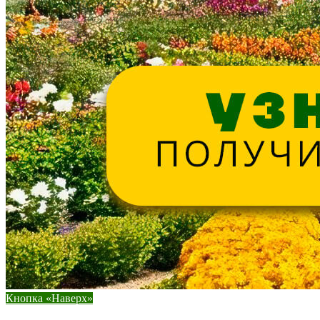
Кнопка «Наверх»