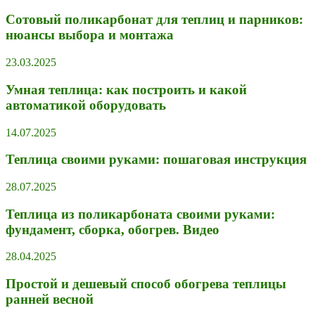
Сотовый поликарбонат для теплиц и парников:
нюансы выбора и монтажа
23.03.2025
Умная теплица: как построить и какой
автоматикой оборудовать
14.07.2025
Теплица своими руками: пошаговая инструкция
28.07.2025
Теплица из поликарбоната своими руками:
фундамент, сборка, обогрев. Видео
28.04.2025
Простой и дешевый способ обогрева теплицы
ранней весной