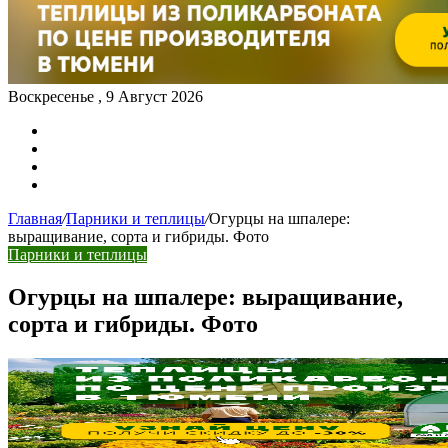
Воскресенье , 9 Август 2026
Карта сайта
Контакты
Главная
/
Парники и теплицы
/
Огурцы на шпалере:
выращивание, сорта и гибриды. Фото
Парники и теплицы
Огурцы на шпалере: выращивание,
сорта и гибриды. Фото