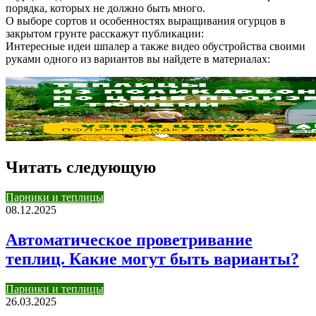
порядка, которых не должно быть много.
О выборе сортов и особенностях выращивания огурцов в
закрытом грунте расскажут публикации:
Интересные идеи шпалер а также видео обустройства своими
руками одного из вариантов вы найдете в материалах:
Читать следующую
Парники и теплицы
08.12.2025
Автоматическое проветривание
теплиц. Какие могут быть варианты?
Парники и теплицы
26.03.2025