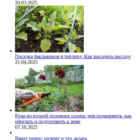
20.03.2025
Посадка баклажанов в теплицу. Как высадить рассаду
21.04.2025
Розы во второй половине сезона: чем подкормить, как
обрезать и подготовить к зиме
07.10.2025
Вянет перец: почему и что делать