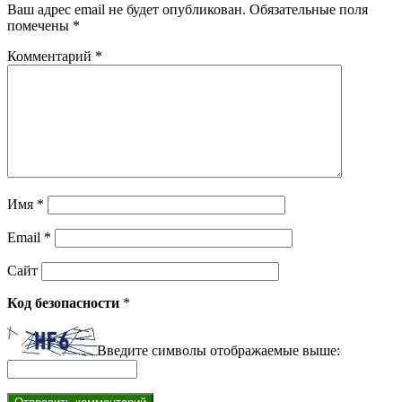
Ваш адрес email не будет опубликован.
Обязательные поля
помечены
*
Комментарий
*
Имя
*
Email
*
Сайт
Код безопасности
*
Введите символы отображаемые выше: