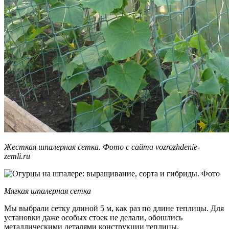
Жесткая шпалерная сетка. Фото с сайта vozrozhdenie-
zemli.ru
Мягкая шпалерная сетка
Мы выбрали сетку длиной 5 м, как раз по длине теплицы. Для
установки даже особых стоек не делали, обошлись
металлическими деталями конструкции теплицы.