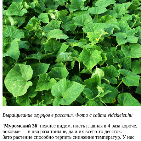
Выращивание огурцов в расстил. Фото с сайта videkielet.hu
‘
Муромский 36
‘ нежнее видом, плеть главная в 4 раза короче,
боковые — в два раза тоньше, да и их всего-то десяток.
Зато растение способно терпеть снижение температур. У нас