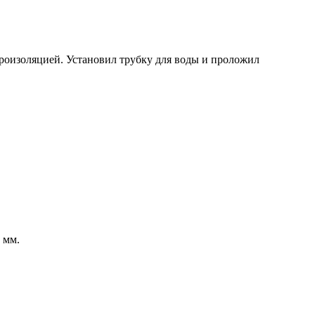
роизоляцией. Установил трубку для воды и проложил
 мм.