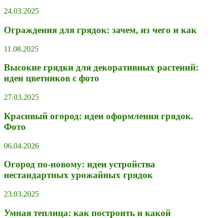
24.03.2025
Ограждения для грядок: зачем, из чего и как
11.08.2025
Высокие грядки для декоративных растений:
идеи цветников с фото
27.03.2025
Красивый огород: идеи оформления грядок.
Фото
06.04.2026
Огород по-новому: идеи устройства
нестандартных урожайных грядок
23.03.2025
Умная теплица: как построить и какой