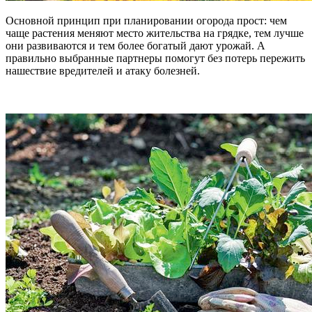
Основной принцип при планировании огорода прост: чем
чаще растения меняют место жительства на грядке, тем лучше
они развиваются и тем более богатый дают урожай. А
правильно выбранные партнеры помогут без потерь пережить
нашествие вредителей и атаку болезней.