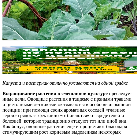
Капуста и пастернак отлично уживаются на одной грядке
Выращивание растений в смешанной культуре
преследует
иные цели. Овощные растения в тандеме с пряными травами
и цветочными летниками оказываются в особо выигрышной
позиции: при помощи своих ароматных соседей «главные
герои» грядок эффективно «отбиваются» от вредителей и
болезней, которые традиционно атакуют тот или иной вид.
Как бонус, овощные растения еще и процветают благодаря
стимулирующим рост корневым выделениям некоторых