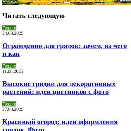
Читать следующую
Грядки
24.03.2025
Ограждения для грядок: зачем, из чего
и как
Грядки
11.08.2025
Высокие грядки для декоративных
растений: идеи цветников с фото
Грядки
27.03.2025
Красивый огород: идеи оформления
грядок. Фото