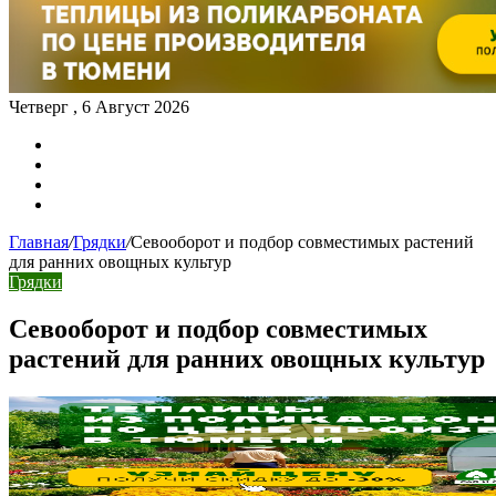
Четверг , 6 Август 2026
Карта сайта
Контакты
Главная
/
Грядки
/
Севооборот и подбор совместимых растений
для ранних овощных культур
Грядки
Севооборот и подбор совместимых
растений для ранних овощных культур