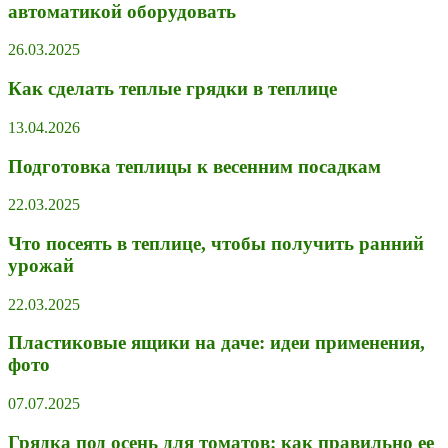
автоматикой оборудовать
26.03.2025
Как сделать теплые грядки в теплице
13.04.2026
Подготовка теплицы к весенним посадкам
22.03.2025
Что посеять в теплице, чтобы получить ранний
урожай
22.03.2025
Пластиковые ящики на даче: идеи применения,
фото
07.07.2025
Грядка под осень для томатов: как правильно ее