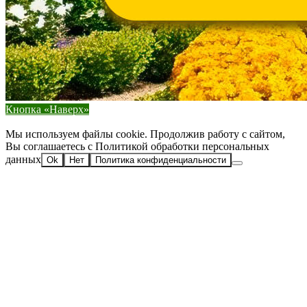
Кнопка «Наверх»
Мы используем файлы cookie. Продолжив работу с сайтом,
Вы соглашаетесь с Политикой обработки персональных
данных
Ok
Нет
Политика конфиденциальности