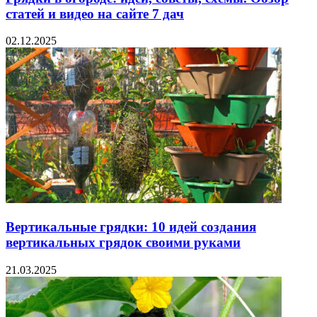
статей и видео на сайте 7 дач
02.12.2025
Вертикальные грядки: 10 идей создания
вертикальных грядок своими руками
21.03.2025