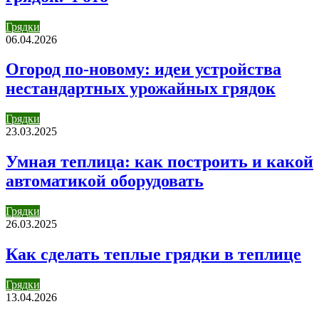
Грядки
06.04.2026
Огород по-новому: идеи устройства
нестандартных урожайных грядок
Грядки
23.03.2025
Умная теплица: как построить и какой
автоматикой оборудовать
Грядки
26.03.2025
Как сделать теплые грядки в теплице
Грядки
13.04.2026