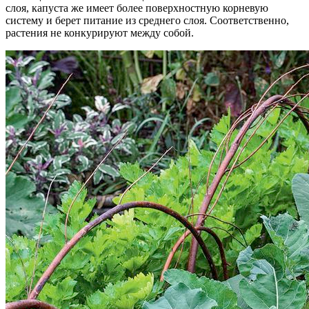
слоя, капуста же имеет более поверхностную корневую
систему и берет питание из среднего слоя. Соответственно,
растения не конкурируют между собой.